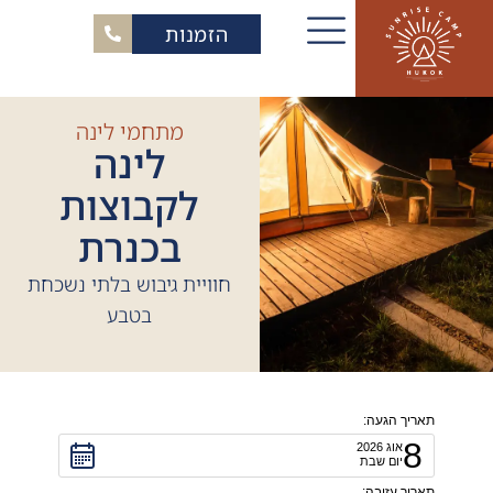
הזמנות
מתחמי לינה
לינה
לקבוצות
בכנרת
חוויית גיבוש בלתי נשכחת
בטבע
תאריך הגעה:
8
אוג
2026
יום שבת
תאריך עזיבה: