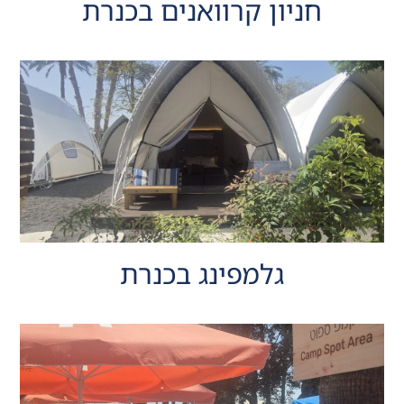
חניון קרוואנים בכנרת
גלמפינג בכנרת