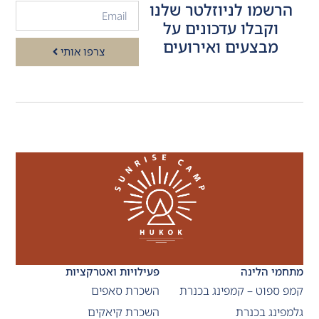
הרשמו לניוזלטר שלנו
וקבלו עדכונים על
מבצעים ואירועים
צרפו אותי
מתחמי הלינה
פעילויות ואטרקציות
קמפ ספוט – קמפינג בכנרת
השכרת סאפים
גלמפינג בכנרת
השכרת קיאקים