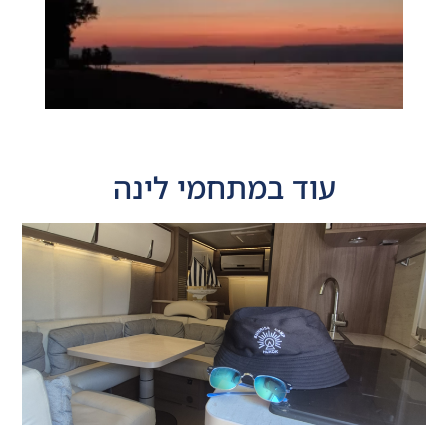
עוד ב
מתחמי לינה