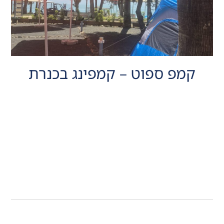
קמפ ספוט – קמפינג בכנרת