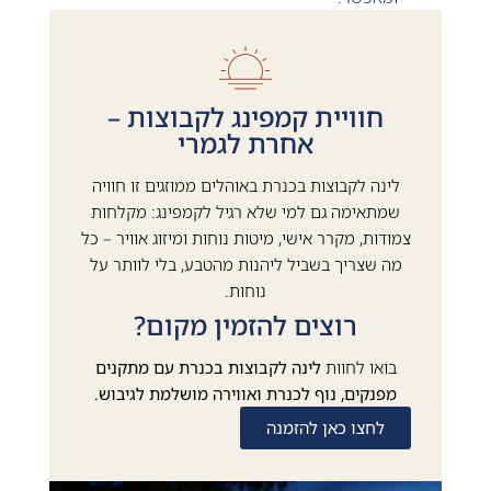
חוויית קמפינג לקבוצות –
אחרת לגמרי
לינה לקבוצות בכנרת באוהלים ממוזגים זו חוויה
שמתאימה גם למי שלא רגיל לקמפינג: מקלחות
צמודות, מקרר אישי, מיטות נוחות ומיזוג אוויר – כל
מה שצריך בשביל ליהנות מהטבע, בלי לוותר על
נוחות.
רוצים להזמין מקום?
בואו לחוות
לינה לקבוצות בכנרת עם מתקנים
מפנקים, נוף לכנרת ואווירה מושלמת לגיבוש.
לחצו כאן להזמנה