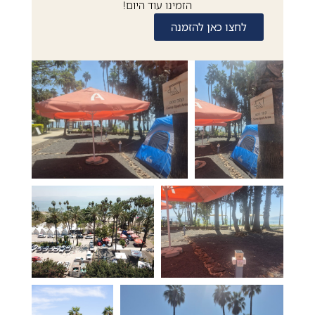
הזמינו עוד היום!
לחצו כאן להזמנה