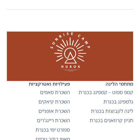
מתחמי הלינה
פעילויות ואטרקציות
קמפ ספוט – קמפינג בכנרת
השכרת סאפים
גלמפינג בכנרת
השכרת קיאקים
לינה לקבוצות בכנרת
השכרת אופניים
חניון קרוואנים בכנרת
השכרת ריינג'רים
ספורט ימי בכנרת
מאפי בוקר טריים