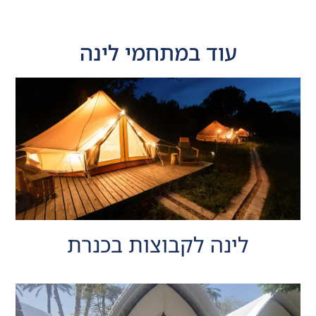
עוד ב
מתחמי לינה
לינה לקבוצות בכנרת