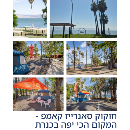
חוקוק סאנרייז קאמפ -
המקום הכי יפה בכנרת