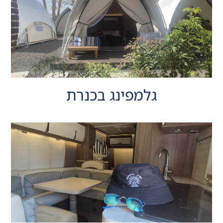
גלמפינג בכנרת