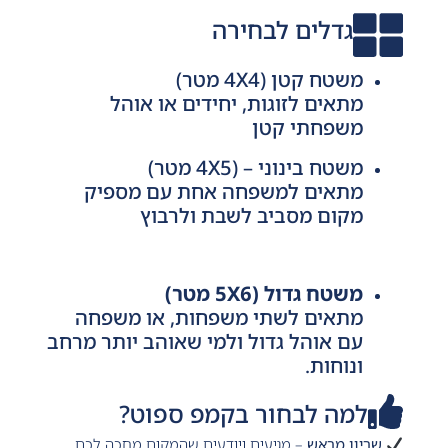
גדלים לבחירה
משטח קטן (4X4 מטר)
מתאים לזוגות, יחידים או אוהל
משפחתי קטן
משטח בינוני – (4X5 מטר)
מתאים למשפחה אחת עם מספיק
מקום מסביב לשבת ולרבוץ
משטח גדול (5X6 מטר)
מתאים לשתי משפחות, או משפחה
עם אוהל גדול ולמי שאוהב יותר מרחב
ונוחות.
למה לבחור בקמפ ספוט?
שריון מראש
– מגיעים ויודעים שהמקום מחכה לכם