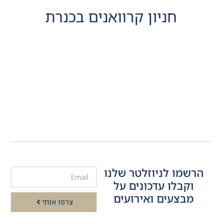
חניון קרוואנים בכנרת
הרשמו לניוזלטר שלנו
וקבלו עדכונים על
מבצעים ואירועים
צרפו אותי