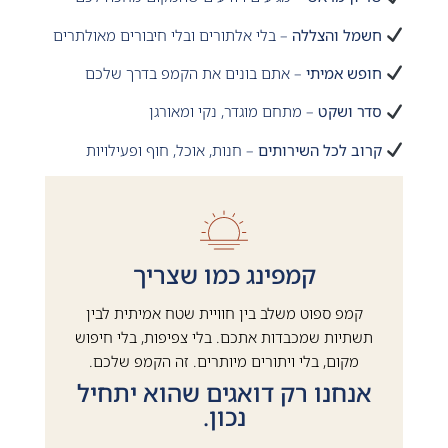
חשמל והצללה
– בלי אלתורים ובלי חיבורים מאולתרים
חופש אמיתי
– אתם בונים את הקמפ בדרך שלכם
סדר ושקט
– מתחם מוגדר, נקי ומאורגן
קרוב לכל השירותים
– חנות, אוכל, חוף ופעילויות
קמפינג כמו שצריך
קמפ ספוט משלב בין חוויית שטח אמיתית לבין
תשתיות שמכבדות אתכם. בלי צפיפות, בלי חיפוש
מקום, בלי ויתורים מיותרים. זה הקמפ שלכם.
אנחנו רק דואגים שהוא יתחיל
נכון.