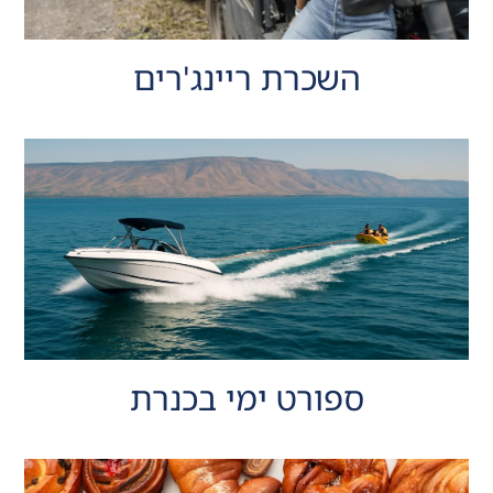
השכרת ריינג'רים
ספורט ימי בכנרת