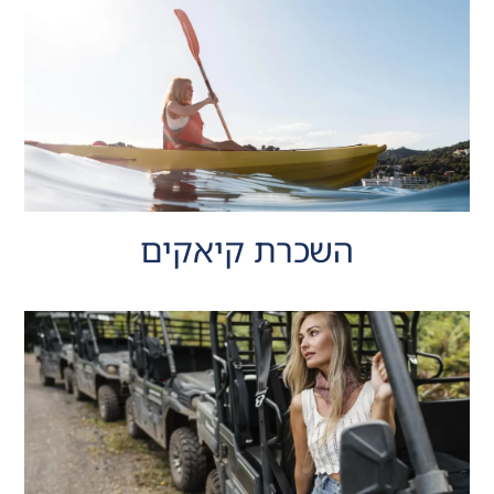
השכרת קיאקים