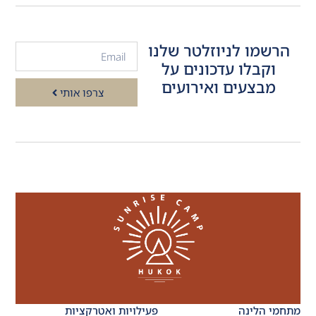
הרשמו לניוזלטר שלנו
וקבלו עדכונים על
מבצעים ואירועים
צרפו אותי
מתחמי הלינה
פעילויות ואטרקציות