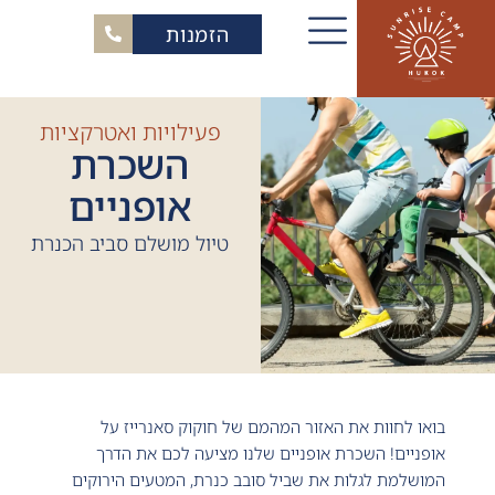
הזמנות
פעילויות ואטרקציות
השכרת
אופניים
טיול מושלם סביב הכנרת
בואו לחוות את האזור המהמם של חוקוק סאנרייז על
אופניים! השכרת אופניים שלנו מציעה לכם את הדרך
המושלמת לגלות את שביל סובב כנרת, המטעים הירוקים