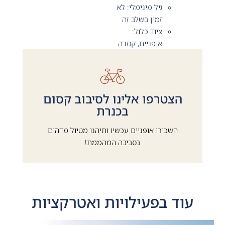
גיל מינימלי: לא
זמין בשלב זה
ציוד כלול:
אופניים, קסדה
הצטרפו אלינו לסיבוב קסום
בכנרת
השכירו אופניים עכשיו ותיהנו מטיול מדהים
בסביבה המהממת!
עוד ב
פעילויות ואטרקציות