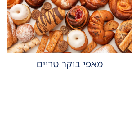
מאפי בוקר טריים