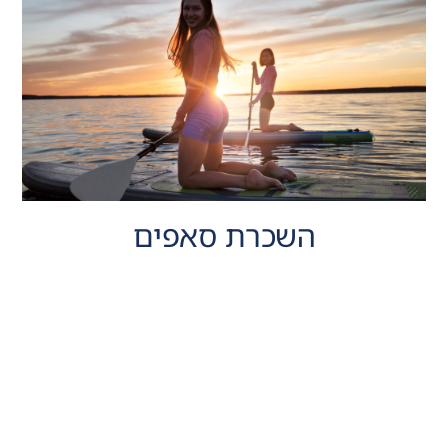
השכרת סאפים