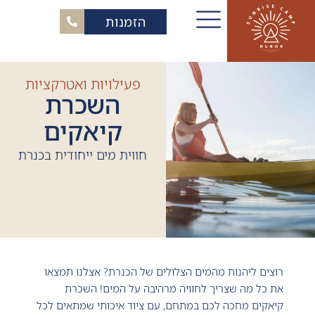
הזמנות
פעילויות ואטרקציות
השכרת
קיאקים
חווית מים ייחודית בכנרת
רוצים ליהנות מהמים הצלולים של הכנרת? אצלנו תמצאו
את כל מה שצריך לחוויה מרהיבה על המים! השכרת
קיאקים מחכה לכם במתחם, עם ציוד איכותי שמתאים לכל