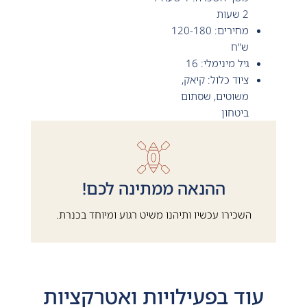
2 שעות
מחירים: 120-180
ש"ח
גיל מינימלי: 16
ציוד כלול: קיאק,
משוטים, שסתום
ביטחון
ההנאה ממתינה לכם!
השכירו עכשיו ותיהנו משיט רגוע ומיוחד בכנרת.
עוד ב
פעילויות ואטרקציות