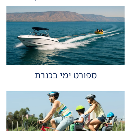
ספורט ימי בכנרת