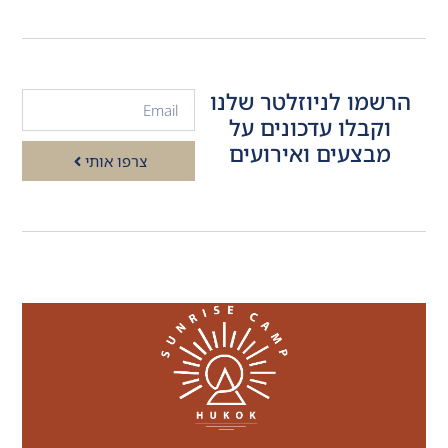
הרשמו לניוזלטר שלנו
וקבלו עדכונים על
מבצעים ואירועים
צרפו אותי