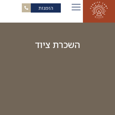
הזמנות
השכרת ציוד