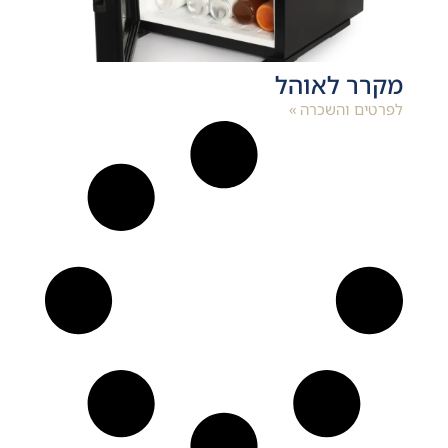
מקרר לאוהל
לפרטים והשכרה »