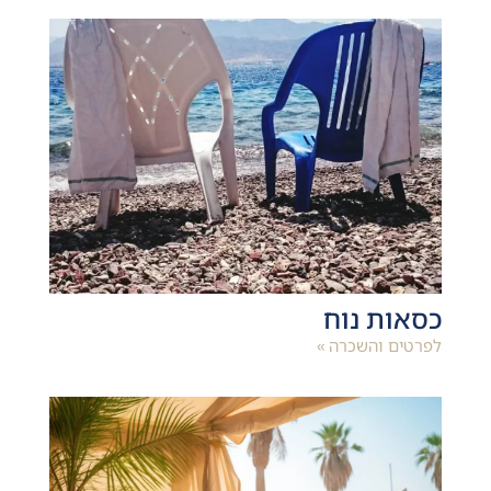
כסאות נוח
לפרטים והשכרה »