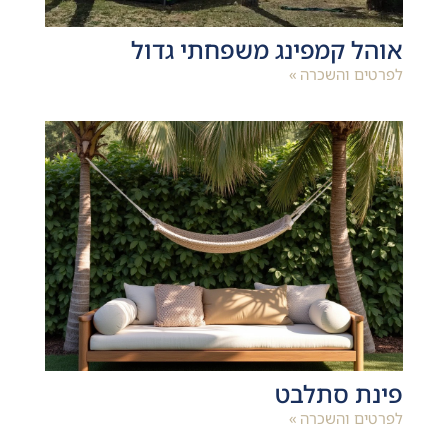
אוהל קמפינג משפחתי גדול
לפרטים והשכרה »
פינת סתלבט
לפרטים והשכרה »