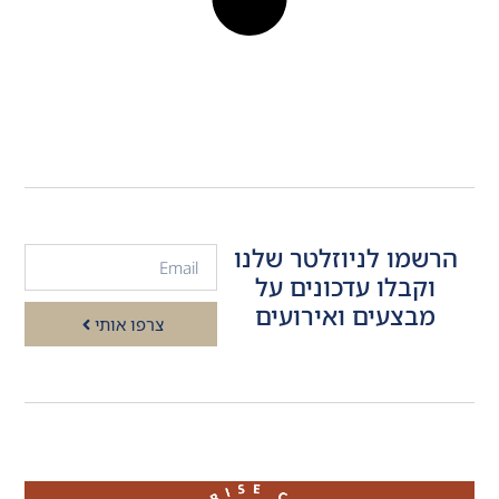
הרשמו לניוזלטר שלנו
וקבלו עדכונים על
מבצעים ואירועים
צרפו אותי